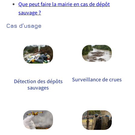
Que peut faire la mairie en cas de dépôt
sauvage ?
Cas d’usage
Surveillance de crues
Détection des dépôts
sauvages