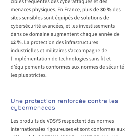
cibles fréquentes des cyberattaques et des
menaces physiques. En France, plus de
30 %
des
sites sensibles sont équipés de solutions de
cybersécurité avancées, et les investissements
dans ce domaine augmentent chaque année de
12 %
. La protection des infrastructures
industrielles et militaires s’accompagne de
l’implémentation de technologies sans fil et
d’équipements conformes aux normes de sécurité
les plus strictes.
Une protection renforcée contre les
cybermenaces
Les produits de VDSYS respectent des normes
internationales rigoureuses et sont conformes aux