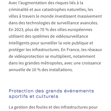
Avec l’augmentation des risques liés à la
criminalité et aux catastrophes naturelles, les
villes à travers le monde investissent massivement
dans des technologies de surveillance avancées.
En 2023, plus de 70 % des villes européennes
utilisent des systèmes de vidéosurveillance
intelligents pour surveiller la voie publique et
protéger les infrastructures. En France, les réseaux
de vidéoprotection se multiplient, notamment
dans les grandes métropoles, avec une croissance
annuelle de 10 % des installations.
Protection des grands événements
sportifs et culturels
La gestion des foules et des infrastructures pour