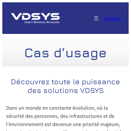
Aller
au
Contact
contenu
Cas d’usage
Découvrez toute la puissance
des solutions VDSYS
Dans un monde en constante évolution, où la
sécurité des personnes, des infrastructures et de
l’environnement est devenue une priorité majeure,