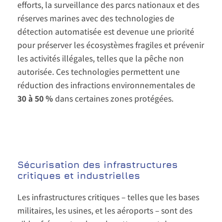
efforts, la surveillance des parcs nationaux et des
réserves marines avec des technologies de
détection automatisée est devenue une priorité
pour préserver les écosystèmes fragiles et prévenir
les activités illégales, telles que la pêche non
autorisée. Ces technologies permettent une
réduction des infractions environnementales de
30 à 50 %
dans certaines zones protégées.
Sécurisation des infrastructures
critiques et industrielles
Les infrastructures critiques – telles que les bases
militaires, les usines, et les aéroports – sont des