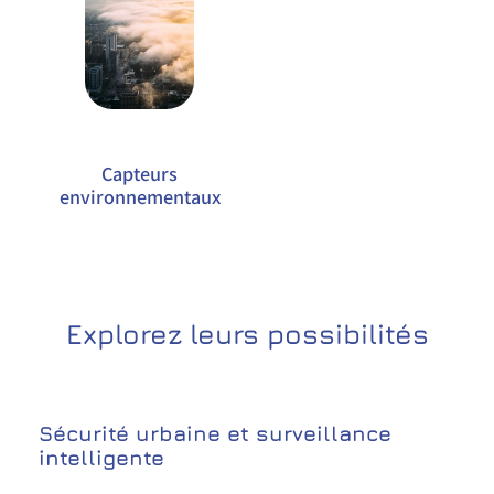
Capteurs
environnementaux
Explorez leurs possibilités
Sécurité urbaine et surveillance
intelligente