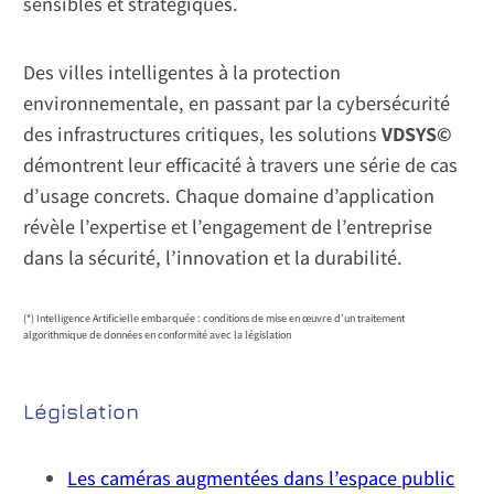
sensibles et stratégiques.
Des villes intelligentes à la protection
environnementale, en passant par la cybersécurité
des infrastructures critiques, les solutions
VDSYS©
démontrent leur efficacité à travers une série de cas
d’usage concrets. Chaque domaine d’application
révèle l’expertise et l’engagement de l’entreprise
dans la sécurité, l’innovation et la durabilité.
(*) Intelligence Artificielle embarquée : conditions de mise en œuvre d’un traitement
algorithmique de données en conformité avec la législation
Législation
Les caméras augmentées dans l’espace public