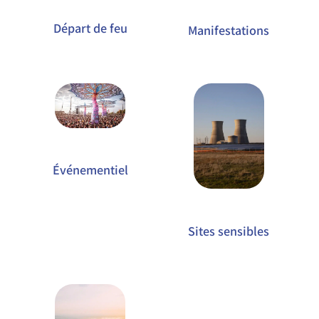
Départ de feu
Manifestations
Événementiel
Sites sensibles