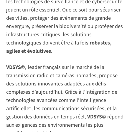
les technologies de surveillance et de cybersécurité
jouent un rôle essentiel. Que ce soit pour sécuriser
des villes, protéger des événements de grande
envergure, préserver la biodiversité ou protéger des
infrastructures critiques, les solutions
technologiques doivent être à la fois
robustes,
agiles et évolutives
.
VDSYS©
, leader français sur le marché de la
transmission radio et caméras nomades, propose
des solutions innovantes adaptées aux défis
complexes d’aujourd’hui. Grâce à l’intégration de
technologies avancées comme l’Intelligence
Artificielle*, les communications sécurisées, et la
gestion des données en temps réel,
VDSYS©
répond
aux exigences des environnements les plus