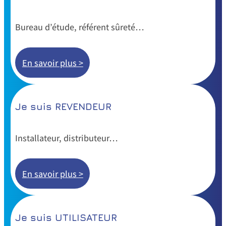
Bureau d’étude, référent sûreté…
En savoir plus >
Je suis REVENDEUR
Installateur, distributeur…
En savoir plus >
Je suis UTILISATEUR