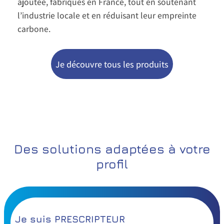
ajoutée, fabriqués en France, tout en soutenant
l’industrie locale et en réduisant leur empreinte
carbone.
Je découvre tous les produits
Des solutions adaptées à votre
profil
Je suis PRESCRIPTEUR