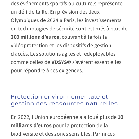
des événements sportifs ou culturels représente
un défi de taille. En prévision des Jeux
Olympiques de 2024 à Paris, les investissements
en technologies de sécurité sont estimés à plus de
300 millions d’euros
, couvrant à la fois la
vidéoprotection et les dispositifs de gestion
d’accès. Les solutions agiles et redéployables
comme celles de
VDSYS©
s’avèrent essentielles
pour répondre à ces exigences.
Protection environnementale et
gestion des ressources naturelles
En 2022, l’Union européenne a alloué plus de
10
milliards d’euros
pour la protection de la
biodiversité et des zones sensibles. Parmi ces