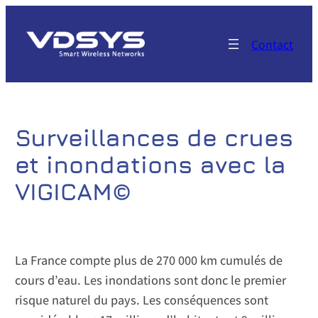
Aller
au
Contact
contenu
Surveillances de crues
et inondations avec la
VIGICAM©
La France compte plus de 270 000 km cumulés de
cours d’eau. Les inondations sont donc le premier
risque naturel du pays. Les conséquences sont