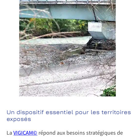
Un dispositif essentiel pour les territoires
exposés
La
VIGICAM©
répond aux besoins stratégiques de