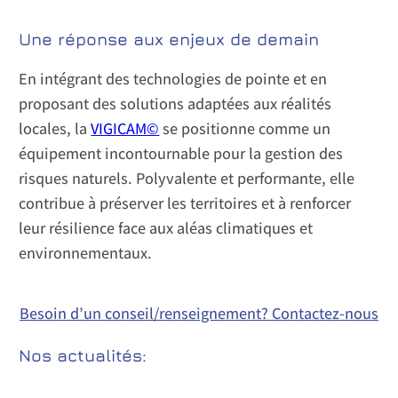
Une réponse aux enjeux de demain
En intégrant des technologies de pointe et en
proposant des solutions adaptées aux réalités
locales, la
VIGICAM©
se positionne comme un
équipement incontournable pour la gestion des
risques naturels. Polyvalente et performante, elle
contribue à préserver les territoires et à renforcer
leur résilience face aux aléas climatiques et
environnementaux.
Besoin d’un conseil/renseignement? Contactez-nous
Nos actualités: