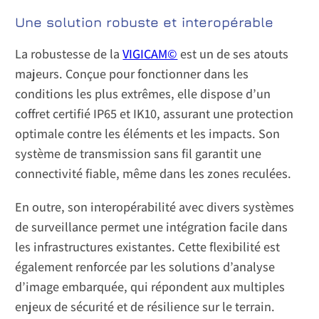
Une solution robuste et interopérable
La robustesse de la
VIGICAM©
est un de ses atouts
majeurs. Conçue pour fonctionner dans les
conditions les plus extrêmes, elle dispose d’un
coffret certifié IP65 et IK10, assurant une protection
optimale contre les éléments et les impacts. Son
système de transmission sans fil garantit une
connectivité fiable, même dans les zones reculées.
En outre, son interopérabilité avec divers systèmes
de surveillance permet une intégration facile dans
les infrastructures existantes. Cette flexibilité est
également renforcée par les solutions d’analyse
d’image embarquée, qui répondent aux multiples
enjeux de sécurité et de résilience sur le terrain.