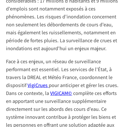
considérables : 17 millions d’habitants et 9 millions
d’emplois sont notamment exposés à ces
phénomènes. Les risques d’inondation concernent
non seulement les débordements de cours d’eau,
mais également les ruissellements, notamment en
période de fortes pluies. La surveillance de crues et
inondations est aujourd’hui un enjeux majeur.
Face à ces enjeux, un réseau de surveillance
performant est essentiel. Les services de l’État, à
travers la DREAL et Météo France, coordonnent le
dispositif
VigiCrues
pour anticiper et gérer les crues.
Dans ce contexte, la
VIGICAM©
complète ces efforts
en apportant une surveillance supplémentaire
directement sur les abords des cours d’eau. Ce
système innovant contribue à protéger les biens et
les personnes en offrant une solution adaptée aux