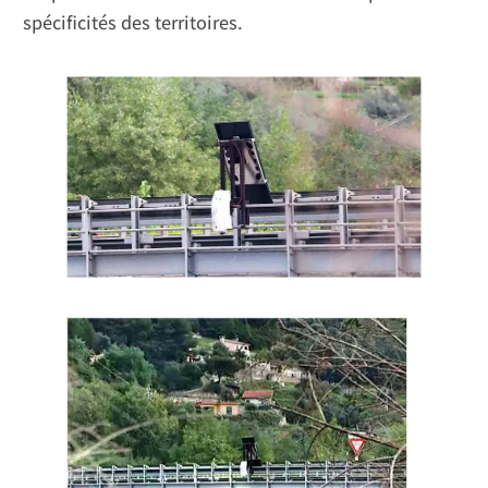
spécificités des territoires.