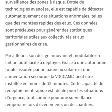
surveillance des zones à risque. Dotée de
technologies avancées, elle est capable de détecter
automatiquement des situations anormales, telles
que des montées rapides des eaux. Ces données
sont précieuses pour générer des statistiques
territoriales utiles aux collectivités et aux
gestionnaires de crise.
Par ailleurs, son design innovant et modulable en
fait un outil facile à déployer. Grâce à une autonomie
totale assurée par un panneau solaire et une
alimentation secourue, la VIGICAM© peut être
installée en moins de 15 minutes. Cette capacité de
redéploiement rapide est idéale pour les situations
d’urgence, tout comme pour une surveillance
temporaire lors d’événements ou de chantiers.