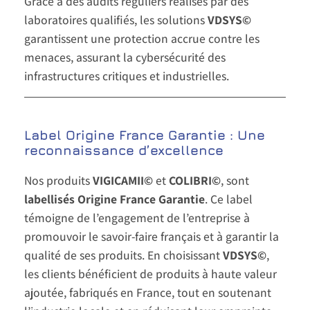
Grâce à des audits réguliers réalisés par des
laboratoires qualifiés, les solutions
VDSYS©
garantissent une protection accrue contre les
menaces, assurant la cybersécurité des
infrastructures critiques et industrielles.
Label Origine France Garantie : Une
reconnaissance d’excellence
Nos produits
VIGICAMII©
et
COLIBRI©
, sont
labellisés Origine France Garantie
. Ce label
témoigne de l’engagement de l’entreprise à
promouvoir le savoir-faire français et à garantir la
qualité de ses produits. En choisissant
VDSYS©
,
les clients bénéficient de produits à haute valeur
ajoutée, fabriqués en France, tout en soutenant