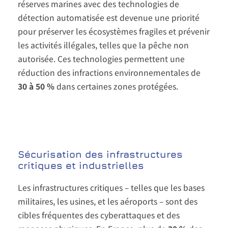
réserves marines avec des technologies de
détection automatisée est devenue une priorité
pour préserver les écosystèmes fragiles et prévenir
les activités illégales, telles que la pêche non
autorisée. Ces technologies permettent une
réduction des infractions environnementales de
30 à 50 %
dans certaines zones protégées.
Sécurisation des infrastructures
critiques et industrielles
Les infrastructures critiques – telles que les bases
militaires, les usines, et les aéroports – sont des
cibles fréquentes des cyberattaques et des