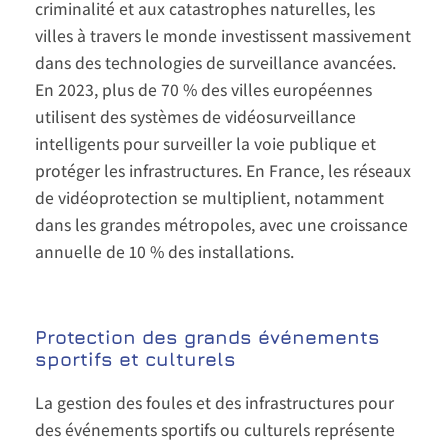
criminalité et aux catastrophes naturelles, les
villes à travers le monde investissent massivement
dans des technologies de surveillance avancées.
En 2023, plus de 70 % des villes européennes
utilisent des systèmes de vidéosurveillance
intelligents pour surveiller la voie publique et
protéger les infrastructures. En France, les réseaux
de vidéoprotection se multiplient, notamment
dans les grandes métropoles, avec une croissance
annuelle de 10 % des installations.
Protection des grands événements
sportifs et culturels
La gestion des foules et des infrastructures pour
des événements sportifs ou culturels représente