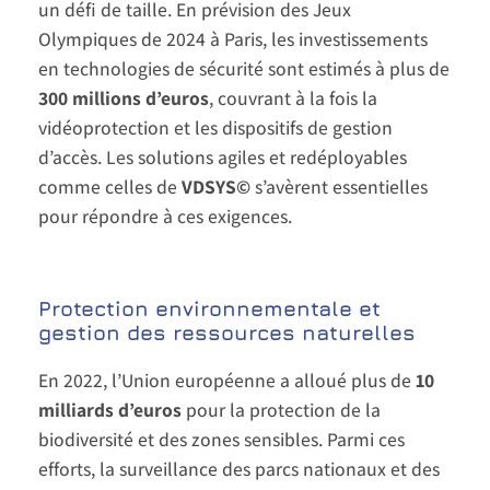
un défi de taille. En prévision des Jeux
Olympiques de 2024 à Paris, les investissements
en technologies de sécurité sont estimés à plus de
300 millions d’euros
, couvrant à la fois la
vidéoprotection et les dispositifs de gestion
d’accès. Les solutions agiles et redéployables
comme celles de
VDSYS©
s’avèrent essentielles
pour répondre à ces exigences.
Protection environnementale et
gestion des ressources naturelles
En 2022, l’Union européenne a alloué plus de
10
milliards d’euros
pour la protection de la
biodiversité et des zones sensibles. Parmi ces
efforts, la surveillance des parcs nationaux et des