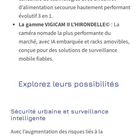
d’alimentation secourue hautement performant
évolutif 3 en 1.
La gamme VIGICAM II L’HIRONDELLE©
: La
caméra nomade la plus performante du
marché, avec IA embarquée et racks amovibles,
conçue pour des solutions de surveillance
mobile fiables.
Explorez leurs possibilités
Sécurité urbaine et surveillance
intelligente
Avec l’augmentation des risques liés à la