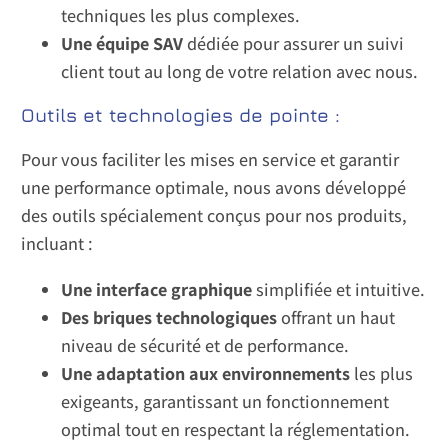
techniques les plus complexes.
Une équipe SAV
dédiée pour assurer un suivi
client tout au long de votre relation avec nous.
Outils et technologies de pointe :
Pour vous faciliter les mises en service et garantir
une performance optimale, nous avons développé
des outils spécialement conçus pour nos produits,
incluant :
Une interface graphique
simplifiée et intuitive.
Des briques technologiques
offrant un haut
niveau de sécurité et de performance.
Une adaptation aux environnements
les plus
exigeants, garantissant un fonctionnement
optimal tout en respectant la réglementation.