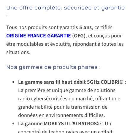
Une offre complète, sécurisée et garantie
:
Tous nos produits sont garantis
5 ans
, certifiés
ORIGINE FRANCE GARANTIE
(OFG)
, et conçus pour
être modulables et évolutifs, répondant à toutes les
situations.
Nos gammes de produits phares :
La gamme sans fil haut débit 5GHz COLIBRI©
:
La première et unique gamme de solutions
radio cybersécurisées du marché, offrant une
grande fiabilité pour la transmission de
données en environnements difficiles.
La gamme MOBILYS II L’ALBATROS©
: Un
concentré de technologies avec un coffret