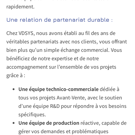
rapidement.
Une relation de partenariat durable :
Chez VDSYS, nous avons établi au fil des ans de
véritables partenariats avec nos clients, vous offrant
bien plus qu’un simple échange commercial. Vous
bénéficiez de notre expertise et de notre
accompagnement sur l’ensemble de vos projets
grâce à :
Une équipe technico-commerciale
dédiée à
tous vos projets Avant-Vente, avec le soutien
d’une équipe R&D pour répondre à vos besoins
spécifiques.
Une équipe de production
réactive, capable de
gérer vos demandes et problématiques