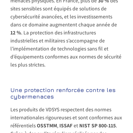
menaces physiques. En France, plus de
30 %
des
sites sensibles sont équipés de solutions de
cybersécurité avancées, et les investissements
dans ce domaine augmentent chaque année de
12 %
. La protection des infrastructures
industrielles et militaires s’accompagne de
l’implémentation de technologies sans fil et
d’équipements conformes aux normes de sécurité
les plus strictes.
Une protection renforcée contre les
cybermenaces
Les produits de VDSYS respectent des normes
internationales rigoureuses et sont conformes aux
référentiels
OSSTMM
,
ISSAF
et
NIST SP 800-115
.