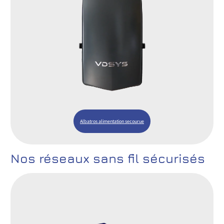
Albatros alimentation secourue
Nos réseaux sans fil sécurisés