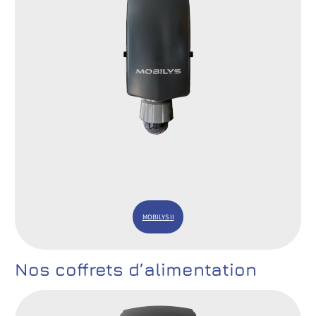
MOBILYS II
Nos coffrets d’alimentation