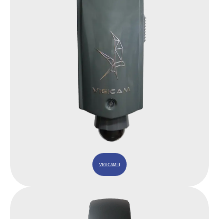
VIGICAM II