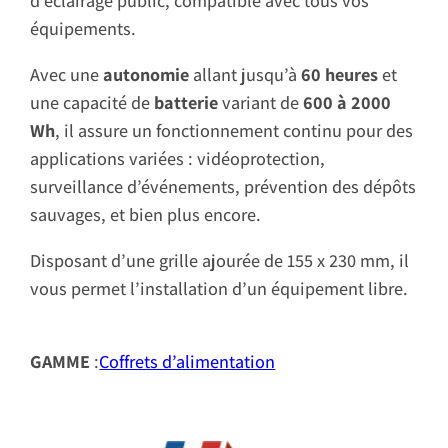
équipements.
Avec une
autonomie
allant jusqu’à
60 heures
et
une capacité de
batterie
variant de
600 à 2000
Wh
, il assure un fonctionnement continu pour des
applications variées : vidéoprotection,
surveillance d’événements, prévention des dépôts
sauvages, et bien plus encore.
Disposant d’une grille ajourée de 155 x 230 mm, il
vous permet l’installation d’un équipement libre.
GAMME
:
Coffrets d’alimentation