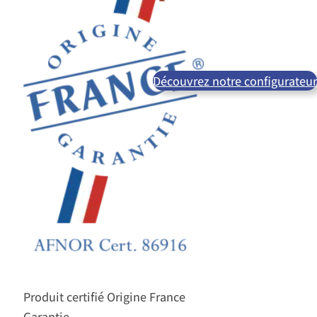
Découvrez notre configurateur
Produit certifié Origine France
Garantie