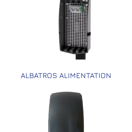
ALBATROS ALIMENTATION