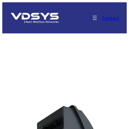
Contact