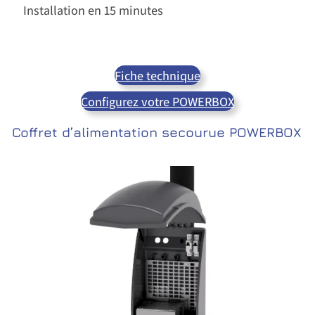
Installation en 15 minutes
Fiche technique
Configurez votre POWERBOX
Coffret d’alimentation secourue POWERBOX