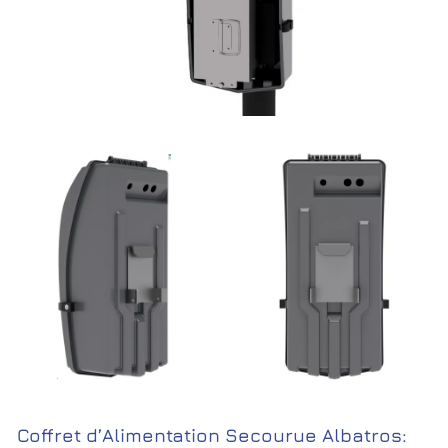
Coffret d’Alimentation Secourue Albatros: