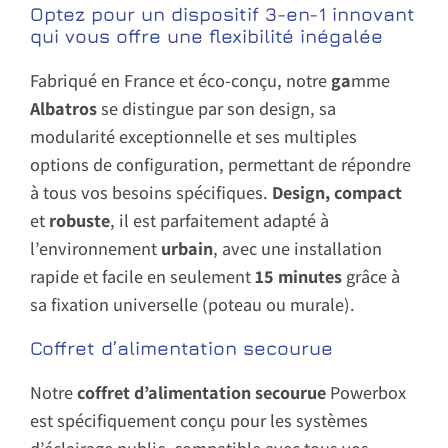
Optez pour un dispositif 3-en-1 innovant
qui vous offre une flexibilité inégalée
Fabriqué en France et éco-conçu, notre
ga
mme
Albatros
se distingue par son design, sa
modularité exceptionnelle et ses multiples
options de configuration, permettant de répondre
à tous vos besoins spécifiques.
Design, compact
et
robuste
, il est parfaitement adapté à
l’environnement
urbain
, avec une installation
rapide et facile en seulement
15 minutes
grâce à
sa fixation universelle (poteau ou murale).
Coffret d’alimentation secourue
Notre
coffret d’alimentation secourue
Powerbox
est spécifiquement conçu pour les systèmes
d’éclairage public, compatible avec tous vos