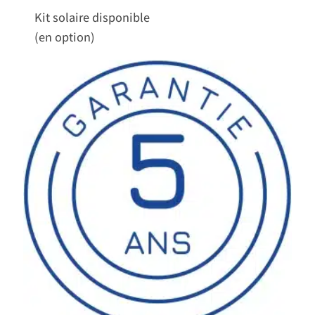
Kit solaire disponible
(en option)