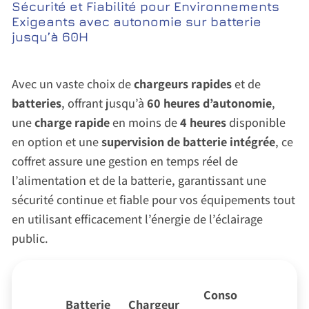
Sécurité et Fiabilité pour Environnements
Exigeants avec autonomie sur batterie
jusqu’à 60H
Avec un vaste choix de
chargeurs rapides
et de
batteries
, offrant jusqu’à
60 heures d’autonomie
,
une
charge rapide
en moins de
4 heures
disponible
en option et une
supervision de batterie intégrée
, ce
coffret assure une gestion en temps réel de
l’alimentation et de la batterie, garantissant une
sécurité continue et fiable pour vos équipements tout
en utilisant efficacement l’énergie de l’éclairage
public.
Conso
Batterie
Chargeur