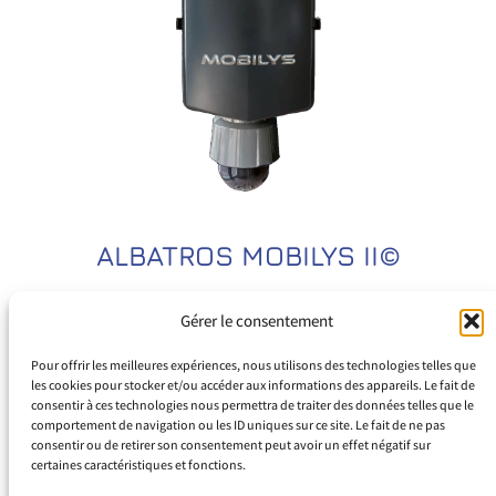
ALBATROS MOBILYS II©
Gérer le consentement
Pour offrir les meilleures expériences, nous utilisons des technologies telles que
les cookies pour stocker et/ou accéder aux informations des appareils. Le fait de
consentir à ces technologies nous permettra de traiter des données telles que le
comportement de navigation ou les ID uniques sur ce site. Le fait de ne pas
consentir ou de retirer son consentement peut avoir un effet négatif sur
Espace Juliana
certaines caractéristiques et fonctions.