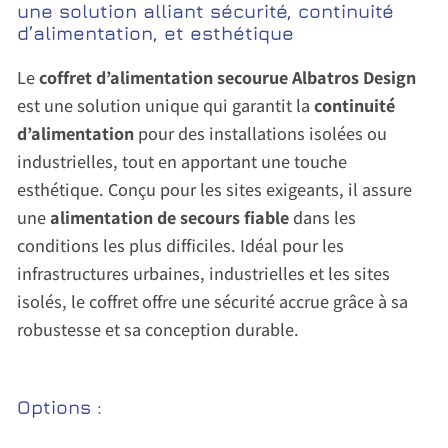
une solution alliant sécurité, continuité
d’alimentation, et esthétique
Le
coffret d’alimentation secourue Albatros Design
est une solution unique qui garantit la
continuité
d’alimentation
pour des installations isolées ou
industrielles, tout en apportant une touche
esthétique. Conçu pour les sites exigeants, il assure
une
alimentation de secours fiable
dans les
conditions les plus difficiles. Idéal pour les
infrastructures urbaines, industrielles et les sites
isolés, le coffret offre une sécurité accrue grâce à sa
robustesse et sa conception durable.
Options :