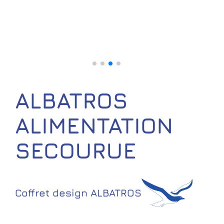
ALBATROS
ALIMENTATION
SECOURUE
Coffret design ALBATROS