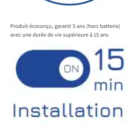
Produit écoconçu, garanti 5 ans (hors batterie)
avec une durée de vie supérieure à 15 ans