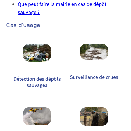
Que peut faire la mairie en cas de dépôt
sauvage ?
Cas d’usage
Surveillance de crues
Détection des dépôts
sauvages