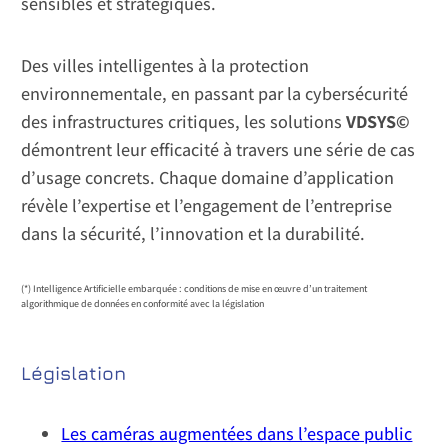
sensibles et stratégiques.
Des villes intelligentes à la protection
environnementale, en passant par la cybersécurité
des infrastructures critiques, les solutions
VDSYS©
démontrent leur efficacité à travers une série de cas
d’usage concrets. Chaque domaine d’application
révèle l’expertise et l’engagement de l’entreprise
dans la sécurité, l’innovation et la durabilité.
(*) Intelligence Artificielle embarquée : conditions de mise en œuvre d’un traitement
algorithmique de données en conformité avec la législation
Législation
Les caméras augmentées dans l’espace public