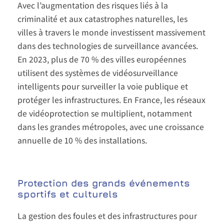
Avec l’augmentation des risques liés à la
criminalité et aux catastrophes naturelles, les
villes à travers le monde investissent massivement
dans des technologies de surveillance avancées.
En 2023, plus de 70 % des villes européennes
utilisent des systèmes de vidéosurveillance
intelligents pour surveiller la voie publique et
protéger les infrastructures. En France, les réseaux
de vidéoprotection se multiplient, notamment
dans les grandes métropoles, avec une croissance
annuelle de 10 % des installations.
Protection des grands événements
sportifs et culturels
La gestion des foules et des infrastructures pour