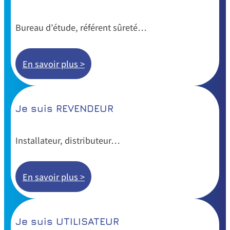
Bureau d’étude, référent sûreté…
En savoir plus >
Je suis REVENDEUR
Installateur, distributeur…
En savoir plus >
Je suis UTILISATEUR