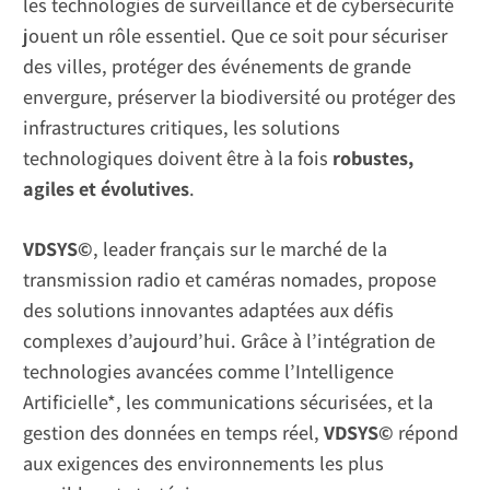
les technologies de surveillance et de cybersécurité
jouent un rôle essentiel. Que ce soit pour sécuriser
des villes, protéger des événements de grande
envergure, préserver la biodiversité ou protéger des
infrastructures critiques, les solutions
technologiques doivent être à la fois
robustes,
agiles et évolutives
.
VDSYS©
, leader français sur le marché de la
transmission radio et caméras nomades, propose
des solutions innovantes adaptées aux défis
complexes d’aujourd’hui. Grâce à l’intégration de
technologies avancées comme l’Intelligence
Artificielle*, les communications sécurisées, et la
gestion des données en temps réel,
VDSYS©
répond
aux exigences des environnements les plus