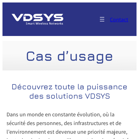
Aller
au
Contact
contenu
Cas d’usage
Découvrez toute la puissance
des solutions VDSYS
Dans un monde en constante évolution, où la
sécurité des personnes, des infrastructures et de
l’environnement est devenue une priorité majeure,