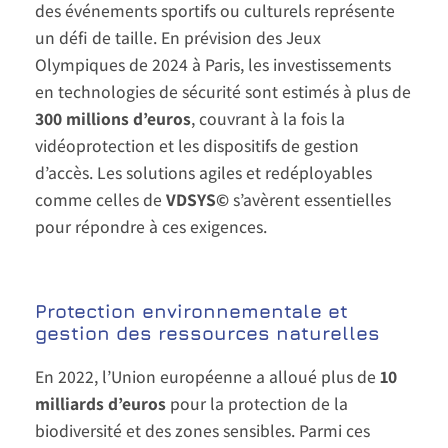
des événements sportifs ou culturels représente
un défi de taille. En prévision des Jeux
Olympiques de 2024 à Paris, les investissements
en technologies de sécurité sont estimés à plus de
300 millions d’euros
, couvrant à la fois la
vidéoprotection et les dispositifs de gestion
d’accès. Les solutions agiles et redéployables
comme celles de
VDSYS©
s’avèrent essentielles
pour répondre à ces exigences.
Protection environnementale et
gestion des ressources naturelles
En 2022, l’Union européenne a alloué plus de
10
milliards d’euros
pour la protection de la
biodiversité et des zones sensibles. Parmi ces