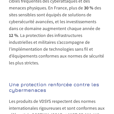
cibles fréquentes des cyberattaques et des
menaces physiques. En France, plus de
30 %
des
sites sensibles sont équipés de solutions de
cybersécurité avancées, et les investissements
dans ce domaine augmentent chaque année de
12 %
. La protection des infrastructures
industrielles et militaires s’accompagne de
l’implémentation de technologies sans fil et
d’équipements conformes aux normes de sécurité
les plus strictes.
Une protection renforcée contre les
cybermenaces
Les produits de VDSYS respectent des normes
internationales rigoureuses et sont conformes aux