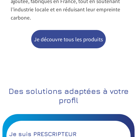
ajoutée, fabriqués en France, tout en soutenant
l’industrie locale et en réduisant leur empreinte
carbone.
Je découvre tous les produits
Des solutions adaptées à votre
profil
Je suis PRESCRIPTEUR