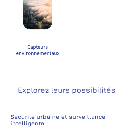
Capteurs
environnementaux
Explorez leurs possibilités
Sécurité urbaine et surveillance
intelligente