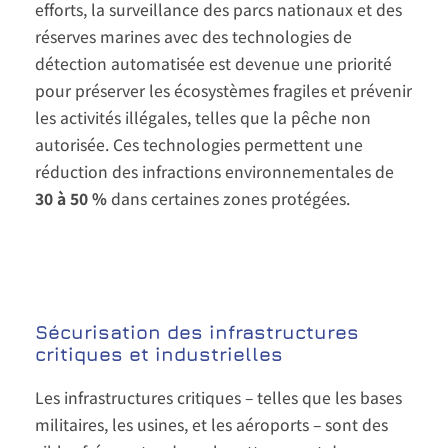
efforts, la surveillance des parcs nationaux et des
réserves marines avec des technologies de
détection automatisée est devenue une priorité
pour préserver les écosystèmes fragiles et prévenir
les activités illégales, telles que la pêche non
autorisée. Ces technologies permettent une
réduction des infractions environnementales de
30 à 50 %
dans certaines zones protégées.
Sécurisation des infrastructures
critiques et industrielles
Les infrastructures critiques – telles que les bases
militaires, les usines, et les aéroports – sont des