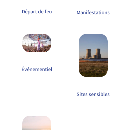
Départ de feu
Manifestations
Événementiel
Sites sensibles